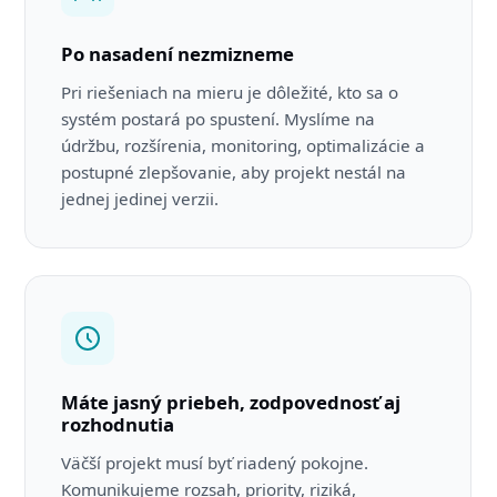
Po nasadení nezmizneme
Pri riešeniach na mieru je dôležité, kto sa o
systém postará po spustení. Myslíme na
údržbu, rozšírenia, monitoring, optimalizácie a
postupné zlepšovanie, aby projekt nestál na
jednej jedinej verzii.
Máte jasný priebeh, zodpovednosť aj
rozhodnutia
Väčší projekt musí byť riadený pokojne.
Komunikujeme rozsah, priority, riziká,